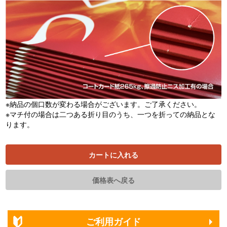
※納品の個口数が変わる場合がございます。ご了承ください。
※マチ付の場合は二つある折り目のうち、一つを折っての納品とな
ります。
カートに入れる
価格表へ戻る
ご利用ガイド