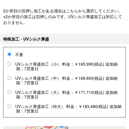
2か所目の箔押し加工がある場合はこちらから選択してください。
※2か所目の加工は箔押しのみです。UVシルク厚盛加工は対応して
おりません。
特殊加工・UVシルク厚盛
不要
UVシルク厚盛加工（小） 料金：￥165,990(税込) 追加納
期：7営業日
UVシルク厚盛加工（中） 料金：￥168,850(税込) 追加納
期：7営業日
UVシルク厚盛加工（大） 料金：￥171,710(税込) 追加納
期：7営業日
UVシルク厚盛加工（特大） 料金：￥183,480(税込) 追加納
期：7営業日