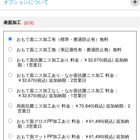
オプションについて
表面加工
[必須]
おもて面ニス加工有（標準・擦過防止有）無料
おもて面ニス加工無（筆記適性有・擦過防止無）無料
おもて面抗菌ニス加工あり 料金：￥32,670(税込) 追加納
期：1営業日
おもて面ニス加工あり・なか面抗菌ニス加工 料金：
￥32,670(税込) 追加納期：2営業日
おもて面ニス加工なし・なか面抗菌ニス加工 料金：
￥32,670(税込) 追加納期：1営業日
両面抗菌ニス加工あり 料金：￥70,840(税込) 追加納期：2
営業日
おもて面グロスPP加工あり 料金：￥61,490(税込) 追加納
期：3営業日
おもて面マットPP加工あり 料金：￥61,490(税込) 追加納