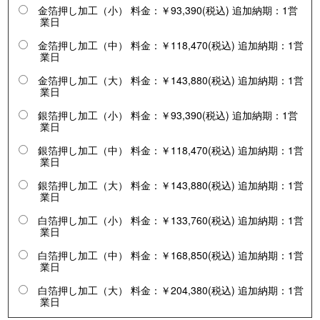
金箔押し加工（小） 料金：￥93,390(税込) 追加納期：1営
業日
金箔押し加工（中） 料金：￥118,470(税込) 追加納期：1営
業日
金箔押し加工（大） 料金：￥143,880(税込) 追加納期：1営
業日
銀箔押し加工（小） 料金：￥93,390(税込) 追加納期：1営
業日
銀箔押し加工（中） 料金：￥118,470(税込) 追加納期：1営
業日
銀箔押し加工（大） 料金：￥143,880(税込) 追加納期：1営
業日
白箔押し加工（小） 料金：￥133,760(税込) 追加納期：1営
業日
白箔押し加工（中） 料金：￥168,850(税込) 追加納期：1営
業日
白箔押し加工（大） 料金：￥204,380(税込) 追加納期：1営
業日