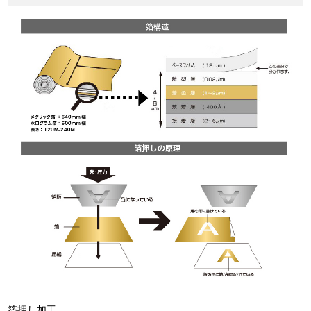
箔押し加工