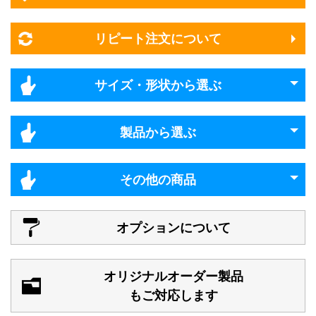
リピート注文について
サイズ・形状から選ぶ
製品から選ぶ
その他の商品
オプションについて
オリジナルオーダー製品
もご対応します