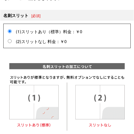
名刺スリット
[必須]
(1)スリットあり（標準）料金：￥0
(2)スリットなし 料金：￥0