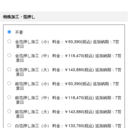
特殊加工・箔押し
不要
金箔押し加工（小） 料金：￥93,390(税込) 追加納期：7営
業日
金箔押し加工（中） 料金：￥118,470(税込) 追加納期：7営
業日
金箔押し加工（大） 料金：￥143,880(税込) 追加納期：7営
業日
銀箔押し加工（小） 料金：￥93,390(税込) 追加納期：7営
業日
銀箔押し加工（中） 料金：￥118,470(税込) 追加納期：7営
業日
銀箔押し加工（大） 料金：￥143,880(税込) 追加納期：7営
業日
白箔押し加工（小） 料金：￥133,760(税込) 追加納期：7営