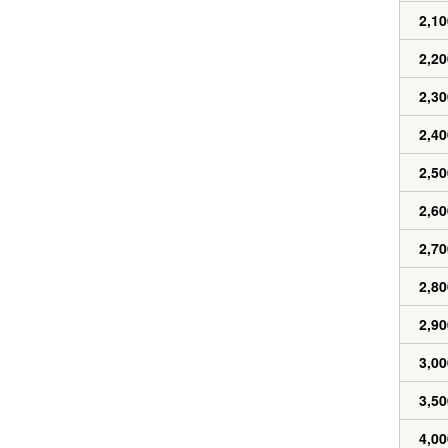
2,10
2,20
2,30
2,40
2,50
2,60
2,70
2,80
2,90
3,00
3,50
4,00