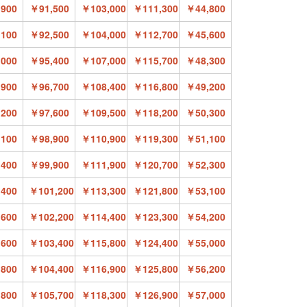
900
￥91,500
￥103,000
￥111,300
￥44,800
100
￥92,500
￥104,000
￥112,700
￥45,600
000
￥95,400
￥107,000
￥115,700
￥48,300
900
￥96,700
￥108,400
￥116,800
￥49,200
200
￥97,600
￥109,500
￥118,200
￥50,300
100
￥98,900
￥110,900
￥119,300
￥51,100
400
￥99,900
￥111,900
￥120,700
￥52,300
400
￥101,200
￥113,300
￥121,800
￥53,100
600
￥102,200
￥114,400
￥123,300
￥54,200
600
￥103,400
￥115,800
￥124,400
￥55,000
800
￥104,400
￥116,900
￥125,800
￥56,200
800
￥105,700
￥118,300
￥126,900
￥57,000