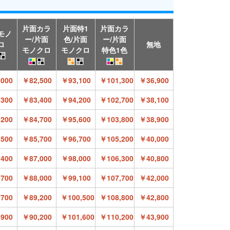
片面カラ
片面特1
片面カラ
モノ
ー/片面
色/片面
ー/片面
ロ
無地
モノクロ
モノクロ
特色1色
000
￥82,500
￥93,100
￥101,300
￥36,900
300
￥83,400
￥94,200
￥102,700
￥38,100
200
￥84,700
￥95,600
￥103,800
￥38,900
500
￥85,700
￥96,700
￥105,200
￥40,000
400
￥87,000
￥98,000
￥106,300
￥40,800
700
￥88,000
￥99,100
￥107,700
￥42,000
700
￥89,200
￥100,500
￥108,800
￥42,800
900
￥90,200
￥101,600
￥110,200
￥43,900