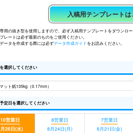
入稿用テンプレートは
専用の抜き型を使用しますので、必ず入稿用テンプレートをダウンロー
プレートは必ず最新のものをご使用ください。
データを作成する際には必ず
データ作成ガイド
をお読みください。
を選択してください
予定日を選択してください
10営業日
8営業日
7営業日
8月26日(水)
8月24日(月)
8月21日(金)