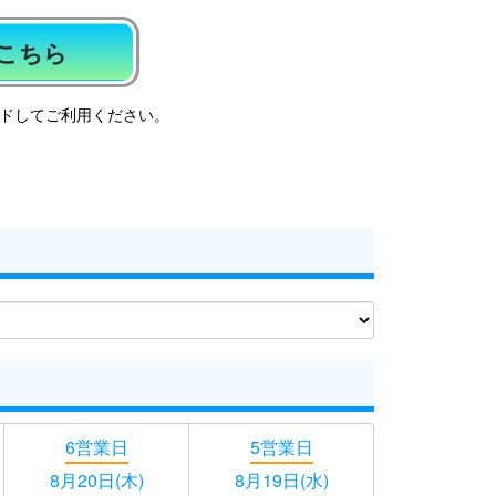
こちら
ドしてご利用ください。
6営業日
5営業日
8月20日(木)
8月19日(水)