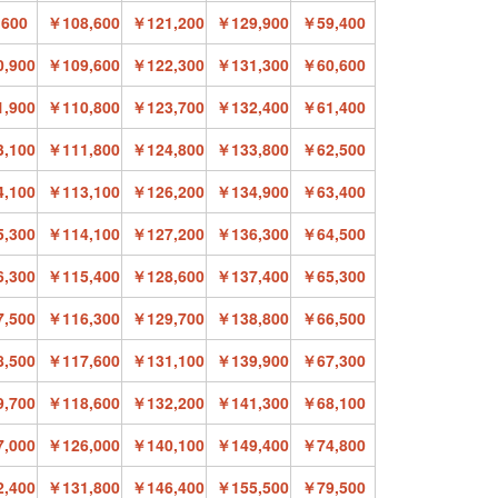
600
￥108,600
￥121,200
￥129,900
￥59,400
,900
￥109,600
￥122,300
￥131,300
￥60,600
,900
￥110,800
￥123,700
￥132,400
￥61,400
,100
￥111,800
￥124,800
￥133,800
￥62,500
,100
￥113,100
￥126,200
￥134,900
￥63,400
,300
￥114,100
￥127,200
￥136,300
￥64,500
,300
￥115,400
￥128,600
￥137,400
￥65,300
,500
￥116,300
￥129,700
￥138,800
￥66,500
,500
￥117,600
￥131,100
￥139,900
￥67,300
,700
￥118,600
￥132,200
￥141,300
￥68,100
,000
￥126,000
￥140,100
￥149,400
￥74,800
,400
￥131,800
￥146,400
￥155,500
￥79,500