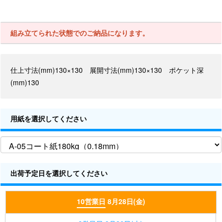
組み立てられた状態でのご納品になります。
仕上寸法(mm)130×130 展開寸法(mm)130×130 ポケット深
(mm)130
用紙を選択してください
出荷予定日を選択してください
10営業日
8月28日(金)