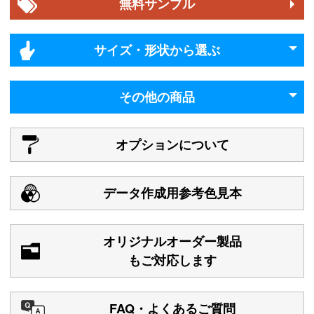
無料サンプル
サイズ・形状から選ぶ
その他の商品
オプションについて
データ作成用参考色見本
オリジナルオーダー製品
もご対応します
FAQ・よくあるご質問