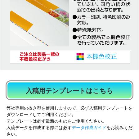
入稿用テンプレートはこちら
弊社専用の抜き型を使用しますので、必ず入稿用テンプレートを
ダウンロードしてご利用ください。
テンプレートは必ず最新のものをご使用ください。
入稿データを作成する際には必ず
データ作成ガイド
をお読みくだ
さい。